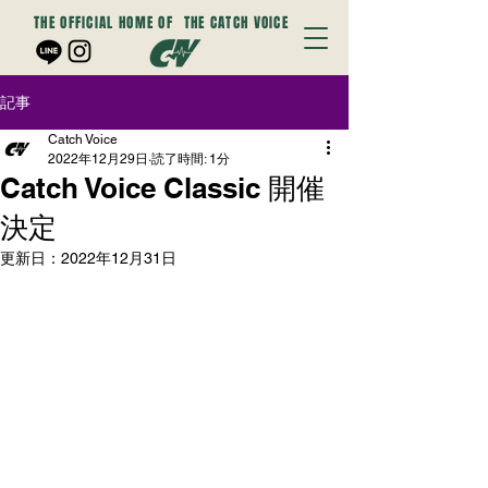
THE OFFICIAL HOME OF
THE CATCH VOICE
記事
Catch Voice
2022年12月29日
読了時間: 1分
Catch Voice Classic 開催
決定
更新日：
2022年12月31日