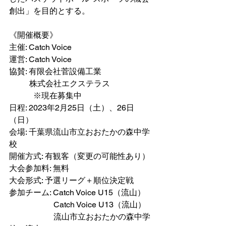
創出」を目的とする。
《開催概要》
主催: Catch Voice
運営: Catch Voice
協賛: 有限会社菅設備工業
          株式会社エクステラス
　　　※現在募集中
日程: 2023年2月25日（土）、26日
（日）
会場: 千葉県流山市立おおたかの森中学
校
開催方式: 有観客（変更の可能性あり）
大会参加料: 無料
大会形式: 予選リーグ＋順位決定戦
参加チーム: Catch Voice U15（流山）
　　　　　  Catch Voice U13（流山）
　　　　　  流山市立おおたかの森中学