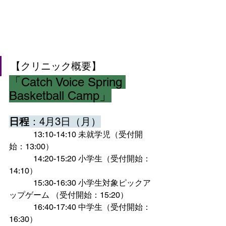
【クリニック概要】 
「Catch Voice Spring 
Basketball Camp」
日程
：4月3日（月）
　　　13:10-14:10 未就学児（受付開
始：13:00） 
　　　14:20-15:20 小学生（受付開始：
14:10） 
　　　15:30-16:30 小学生対象ピックア
ップゲーム （受付開始：15:20） 
　　　16:40-17:40 中学生（受付開始：
16:30） 