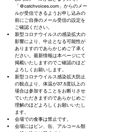
「@catchvoices.com」からのメー
ルが受信できるようお申し込みの
前にご自身のメール受信の設定を
ご確認ください。  
新型コロナウイルスの感染拡大の
影響により、中止となる可能性が
ありますのであらかじめご了承く
ださい。最新情報は本ページにて
掲載いたしますのでご確認のほど
よろしくお願いします。 
新型コロナウイルス感染拡大防止
の観点より、体温が37.5度以上の
場合は参加することをお断りさせ
ていただきますのであらかじめご
理解のほどよろしくお願いいたし
ます。 
会場での食事は禁止です。 
会場にはビン、缶、アルコール類